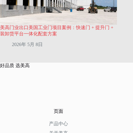
美高门业出口美国工业门项目案例：快速门 + 提升门 +
装卸货平台一体化配套方案
2026年 5月 8日
好品质 选美高
页面
产品中心