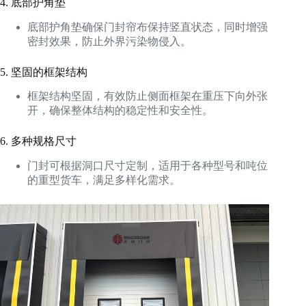
4. 底部护角垫
底部护角垫确保门封帘布保持竖直状态，同时增强
密封效果，防止外界污染物侵入。
5. 坚固的框架结构
框架结构坚固，有效防止侧面框架在重压下向外张
开，确保整体结构的稳定性和安全性。
6. 多种规格尺寸
门封可根据洞口尺寸定制，适用于各种型号和吨位
的重型货车，满足多样化需求。