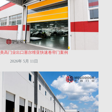
美高门业出口塞尔维亚快速卷帘门案例
2026年 5月 11日