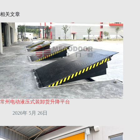
相关文章
常州电动液压式装卸货升降平台
2026年 5月 26日