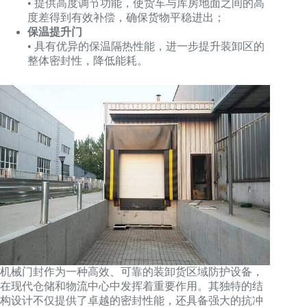
• 提供高度调节功能，使货车与库房地面之间的高
度差得到有效补偿，确保货物平稳进出；
保温提升门
• 具有优异的保温隔热性能，进一步提升装卸区的
整体密封性，降低能耗。
机械门封作为一种高效、可靠的装卸货区域防护设备，
在现代仓储和物流中心中发挥着重要作用。其独特的结
构设计不仅提供了卓越的密封性能，还具备强大的抗冲