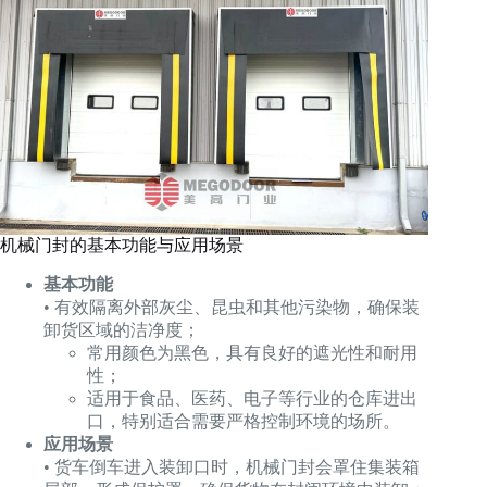
机械门封的基本功能与应用场景
基本功能
• 有效隔离外部灰尘、昆虫和其他污染物，确保装
卸货区域的洁净度；
常用颜色为黑色，具有良好的遮光性和耐用
性；
适用于食品、医药、电子等行业的仓库进出
口，特别适合需要严格控制环境的场所。
应用场景
• 货车倒车进入装卸口时，机械门封会罩住集装箱