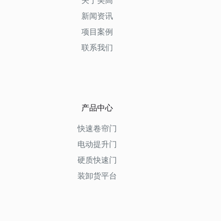
关于美高
新闻资讯
项目案例
联系我们
产品中心
快速卷帘门
电动提升门
硬质快速门
装卸货平台