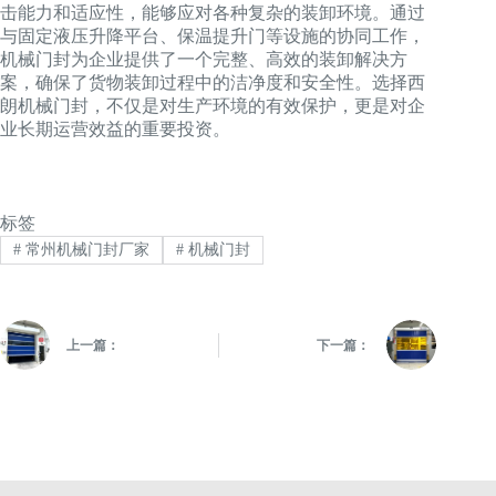
击能力和适应性，能够应对各种复杂的装卸环境。通过
与固定液压升降平台、保温提升门等设施的协同工作，
机械门封为企业提供了一个完整、高效的装卸解决方
案，确保了货物装卸过程中的洁净度和安全性。选择西
朗机械门封，不仅是对生产环境的有效保护，更是对企
业长期运营效益的重要投资。
标签
#
常州机械门封厂家
#
机械门封
上一篇：
下一篇：