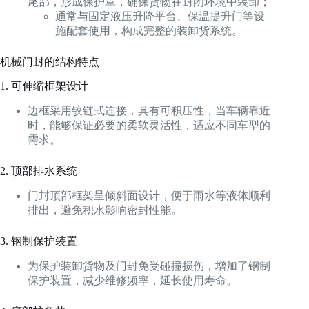
尾部，形成保护罩，确保货物在封闭环境中装卸；
通常与固定液压升降平台、保温提升门等设
施配套使用，构成完整的装卸货系统。
机械门封的结构特点
1. 可伸缩框架设计
边框采用铰链式连接，具有可积压性，当车辆靠近
时，能够保证必要的柔软灵活性，适应不同车型的
需求。
2. 顶部排水系统
门封顶部框架呈倾斜面设计，便于雨水等液体顺利
排出，避免积水影响密封性能。
3. 钢制保护装置
为保护装卸货物及门封免受碰撞损伤，增加了钢制
保护装置，减少维修频率，延长使用寿命。