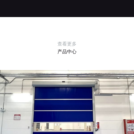
查看更多
产品中心