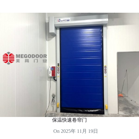
保温快速卷帘门
On
2025年 11月 19日