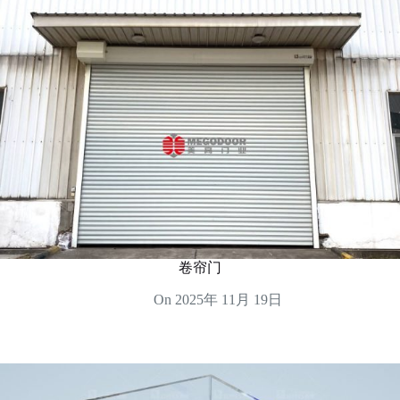
卷帘门
On
2025年 11月 19日