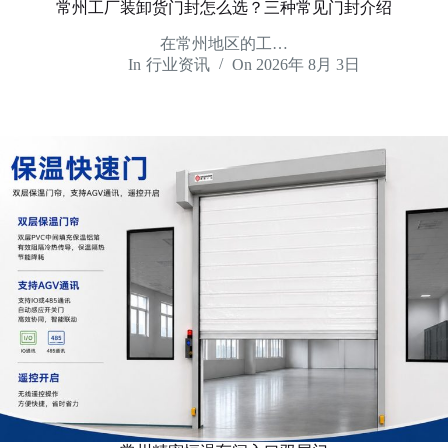
常州工厂装卸货门封怎么选？三种常见门封介绍
在常州地区的工…
In
行业资讯
On
2026年 8月 3日