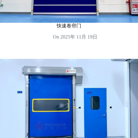
快速卷帘门
On
2025年 11月 19日