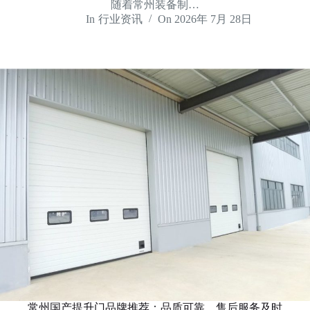
随着常州装备制…
In
行业资讯
On
2026年 7月 28日
常州国产提升门品牌推荐：品质可靠，售后服务及时