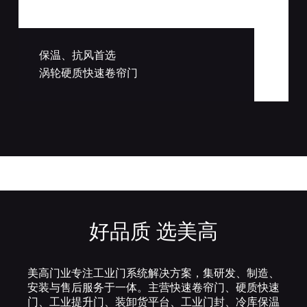
保温、抗风首选
涡轮硬质快速卷帘门
好品质 选美高
美高门业专注工业门系统解决方案，集研发、制造、
安装与售后服务于一体。主营快速卷帘门、硬质快速
门、工业提升门、装卸货平台、工业门封、冷库保温