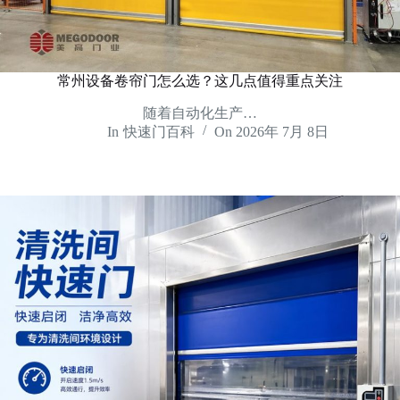
常州设备卷帘门怎么选？这几点值得重点关注
随着自动化生产…
In
快速门百科
On
2026年 7月 8日