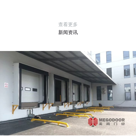
查看更多
新闻资讯