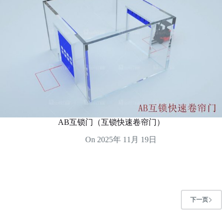
AB互锁门（互锁快速卷帘门）
On
2025年 11月 19日
下一页