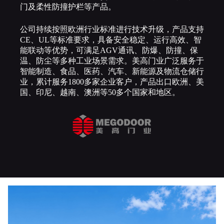
门及柔性防撞护栏等产品。
公司持续按照欧洲行业标准进行技术升级，产品支持
CE、UL等标准要求，具备安全稳定、运行高效、智
能联动等优势，可满足AGV通讯、防爆、防撞、保
温、防尘等多种工业场景需求。美高门业广泛服务于
智能制造、食品、医药、汽车、新能源及物流仓储行
业，累计服务1800多家企业客户，产品出口欧洲、美
国、印尼、越南、澳洲等50多个国家和地区。