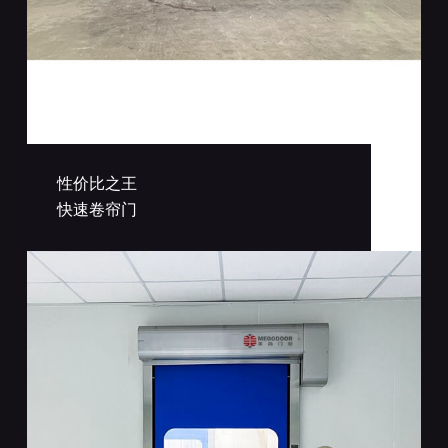
性价比之王
快速卷帘门