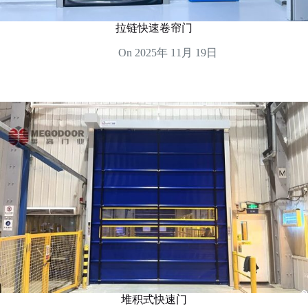
拉链快速卷帘门
On
2025年 11月 19日
堆积式快速门