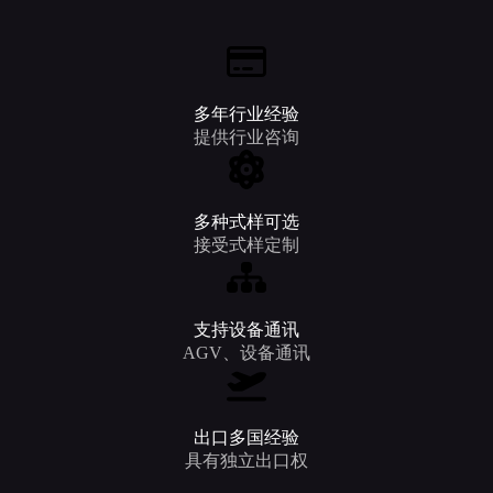
多年行业经验
提供行业咨询
多种式样可选
接受式样定制
支持设备通讯
AGV、设备通讯
出口多国经验
具有独立出口权