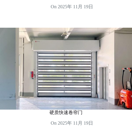
On
2025年 11月 19日
硬质快速卷帘门
On
2025年 11月 19日