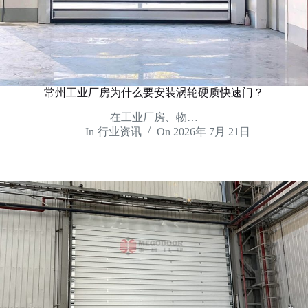
常州工业厂房为什么要安装涡轮硬质快速门？
在工业厂房、物…
In
行业资讯
On
2026年 7月 21日