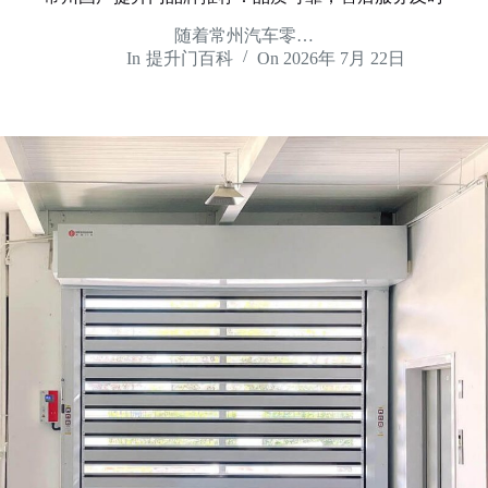
随着常州汽车零…
In
提升门百科
On
2026年 7月 22日