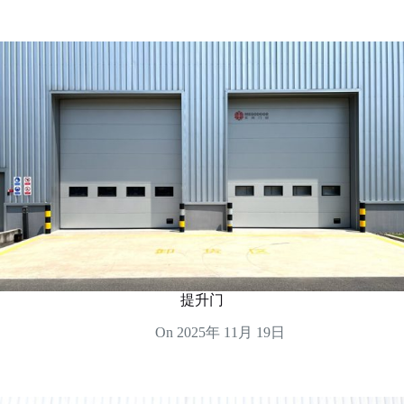
提升门
On
2025年 11月 19日