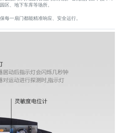
园区、地下车库等场所。
保每一扇门都能精准响应、安全运行。