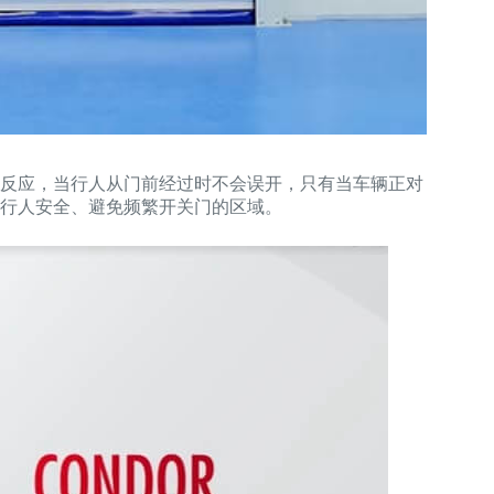
反应，当行人从门前经过时不会误开，只有当车辆正对
行人安全、避免频繁开关门的区域。