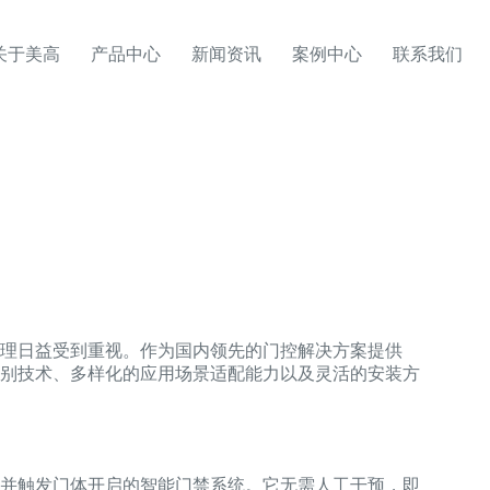
关于美高
产品中心
新闻资讯
案例中心
联系我们
理日益受到重视。作为国内领先的门控解决方案提供
别技术、多样化的应用场景适配能力以及灵活的安装方
并触发门体开启的智能门禁系统。它无需人工干预，即