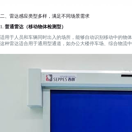
二、雷达感应类型多样，满足不同场景需求
1.
普通雷达（移动物体检测型）
适用于人员和车辆同时出入的场所，能够自动识别移动中的物体
这种雷达适合用于通用型通道，如办公大楼停车场、综合物流中