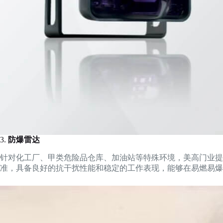
3.
防爆雷达
针对化工厂、甲类危险品仓库、加油站等特殊环境，美高门业提
准，具备良好的抗干扰性能和稳定的工作表现，能够在易燃易爆