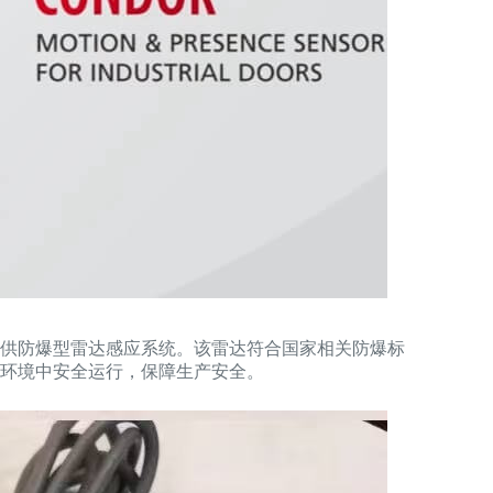
供防爆型雷达感应系统。该雷达符合国家相关防爆标
环境中安全运行，保障生产安全。