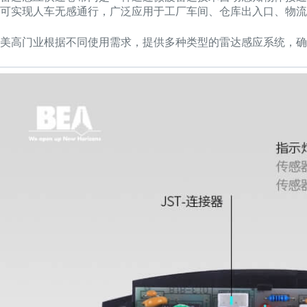
可实现人车无感通行，广泛应用于工厂车间、仓库出入口、物流
美高门业根据不同使用需求，提供多种类型的雷达感应系统，确