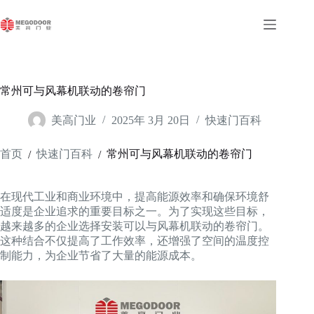
跳
至
内
容
常州可与风幕机联动的卷帘门
美高门业
2025年 3月 20日
快速门百科
首页
快速门百科
常州可与风幕机联动的卷帘门
/
/
在现代工业和商业环境中，提高能源效率和确保环境舒
适度是企业追求的重要目标之一。为了实现这些目标，
越来越多的企业选择安装可以与风幕机联动的卷帘门。
这种结合不仅提高了工作效率，还增强了空间的温度控
制能力，为企业节省了大量的能源成本。