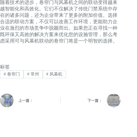
随着技术的进步，卷帘门与风幕机之间的联动变得越来
越智能化和高效化。它们不仅解决了传统门禁系统中存
在的诸多问题，还为企业带来了更多的附加价值。选择
合适的联动方案，不仅可以改善工作环境，更能助力企
业在激烈的市场竞争中脱颖而出。如果您正在寻找一种
既环保又高效的解决方案来优化您的设施管理，那么考
虑采用可与风幕机联动的卷帘门将是一个明智的选择。
标签
#
卷帘门
#
常州
#
风幕机
上一篇：
下一篇：