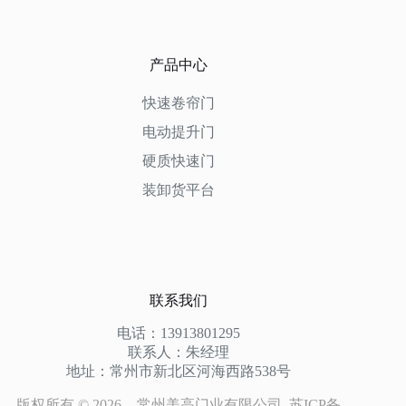
产品中心
快速卷帘门
电动提升门
硬质快速门
装卸货平台
联系我们
电话：13913801295
联系人：朱经理
地址：常州市新北区河海西路538号
版权所有 © 2026 - 常州美高门业有限公司
苏ICP备