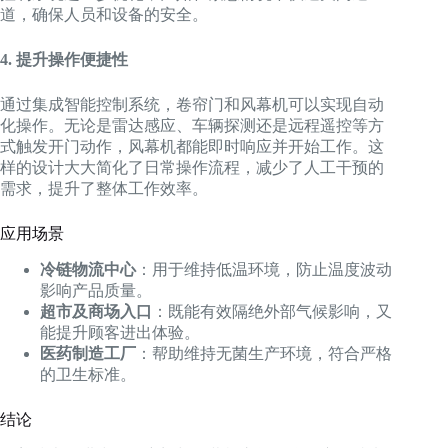
道，确保人员和设备的安全。
4. 提升操作便捷性
通过集成智能控制系统，卷帘门和风幕机可以实现自动
化操作。无论是雷达感应、车辆探测还是远程遥控等方
式触发开门动作，风幕机都能即时响应并开始工作。这
样的设计大大简化了日常操作流程，减少了人工干预的
需求，提升了整体工作效率。
应用场景
冷链物流中心
：用于维持低温环境，防止温度波动
影响产品质量。
超市及商场入口
：既能有效隔绝外部气候影响，又
能提升顾客进出体验。
医药制造工厂
：帮助维持无菌生产环境，符合严格
的卫生标准。
结论