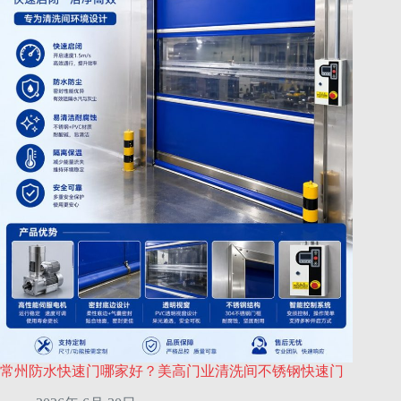
常州防水快速门哪家好？美高门业清洗间不锈钢快速门