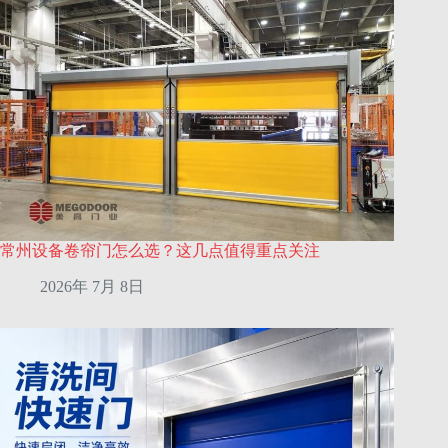
常州设备卷帘门怎么选？这几点值得重点关注
2026年 7月 8日