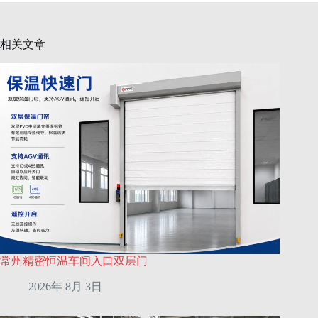
相关文章
常州精密恒温车间入口双层门
2026年 8月 3日