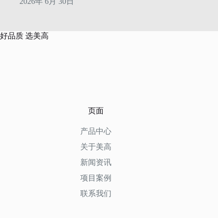
2026年 6月 30日
好品质 选美高
页面
产品中心
关于美高
新闻资讯
项目案例
联系我们