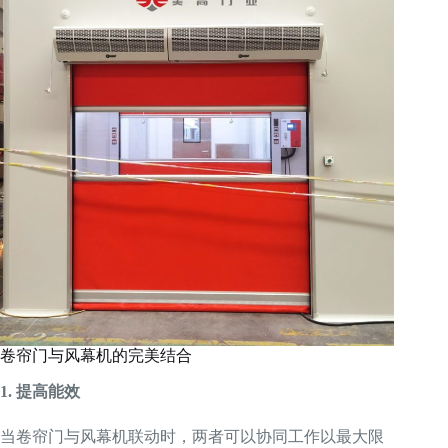
卷帘门与风幕机的完美结合
1. 提高能效
当卷帘门与风幕机联动时，两者可以协同工作以最大限