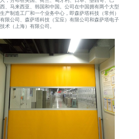
人，分布在美国、荷兰、匈牙利、日本、墨西哥、巴
西、马来西亚、韩国和中国。公司在中国拥有两个大型
生产制造工厂和一个业务中心，即森萨塔科技（常州）
有限公司、森萨塔科技（宝应）有限公司和森萨塔电子
技术（上海）有限公司。