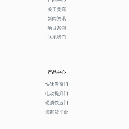
产品中心
关于美高
新闻资讯
项目案例
联系我们
产品中心
快速卷帘门
电动提升门
硬质快速门
装卸货平台