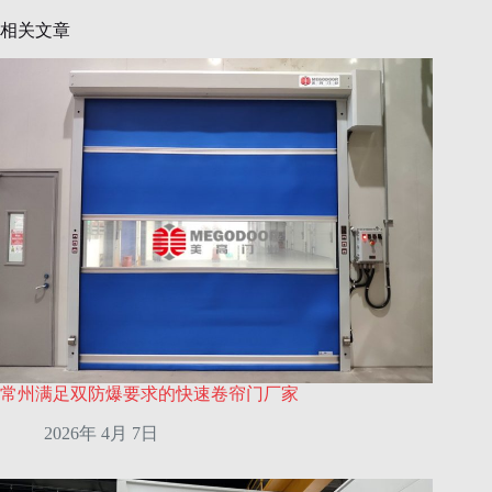
相关文章
常州满足双防爆要求的快速卷帘门厂家
2026年 4月 7日