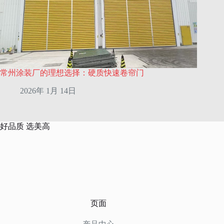
常州涂装厂的理想选择：硬质快速卷帘门
2026年 1月 14日
好品质 选美高
页面