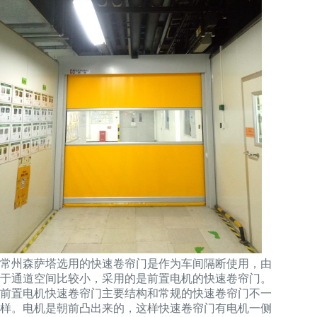
常州森萨塔选用的快速卷帘门是作为车间隔断使用，由
于通道空间比较小，采用的是前置电机的快速卷帘门。
前置电机快速卷帘门主要结构和常规的快速卷帘门不一
样。电机是朝前凸出来的，这样快速卷帘门有电机一侧