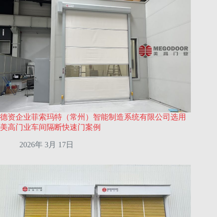
德资企业菲索玛特（常州）智能制造系统有限公司选用
美高门业车间隔断快速门案例
2026年 3月 17日